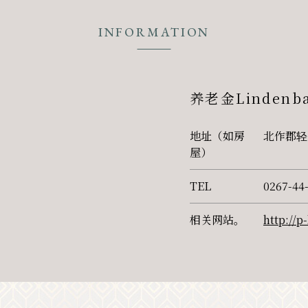
INFORMATION
养老金Lindenb
地址（如房
北作郡轻
屋）
TEL
0267-44
相关网站。
http://