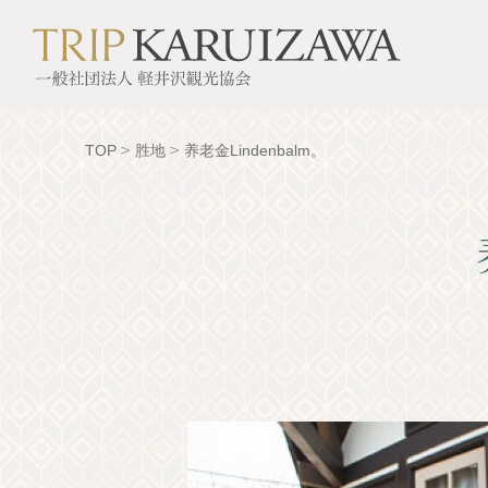
TOP
胜地
养老金Lindenbalm。