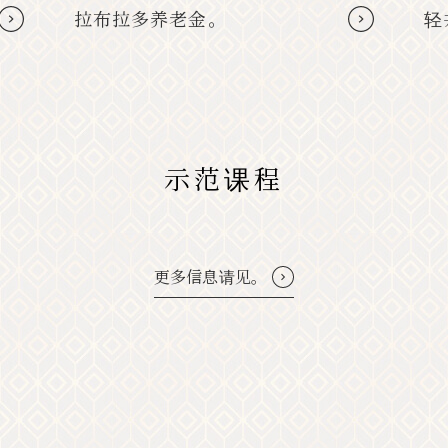
轻井泽广濑千住美术馆
示范课程
更多信息请见。