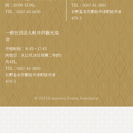
间：10:00-15:00。
TEL：
0267-41-5001
TEL：
0267-45-6050
长野县北作郡轻井泽町轻井泽
470-3
一般社団法人軽井沢観光協
会
开馆时间： 8:45～17:45
闭馆日：从12月28日到第二年的1
月4日。
TEL：
0267-41-3850
长野县北作郡轻井泽町轻井泽
470-3
© 2023 Karuizawa Tourist Association