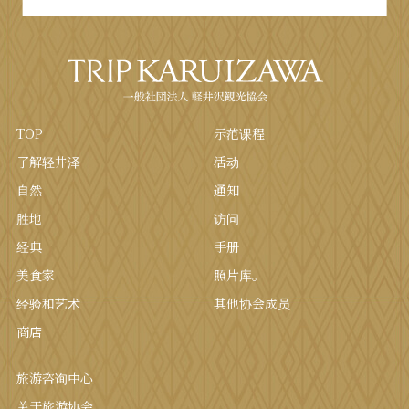
TOP
示范课程
了解轻井泽
活动
自然
通知
胜地
访问
经典
手册
美食家
照片库。
经验和艺术
其他协会成员
商店
旅游咨询中心
关于旅游协会