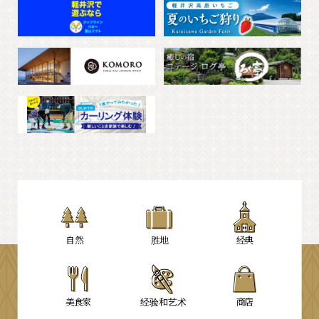
自然
胜地
经典
美食家
经验和艺术
商店