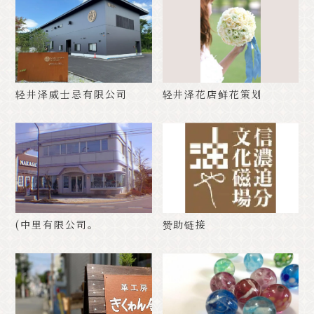
轻井泽威士忌有限公司
轻井泽花店鲜花策划
(中里有限公司。
赞助链接