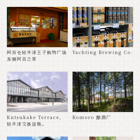
阿吉仓轻井泽王子购物广场
Yachting Brewing Co.
东侧阿吉之家
Kutsukake Terrace，
Komoro 酿酒厂
轻井泽交换设施。