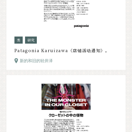
类
研究
Patagonia Karuizawa《店铺活动通知》。
新的和旧的轻井泽