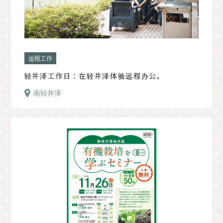
远程工作
轻井泽工作日：在轻井泽体验远程办公。
南轻井泽