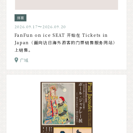
体育
2026.09.17〜2026.09.20
FanFun on ice SEAT 开始在 Tickets in
Japan（面向访日海外游客的门票销售服务网站）
上销售。
广域