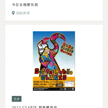
今日北极原住民
旧轻井泽
艺术
2023 CLARIS 世界展览会