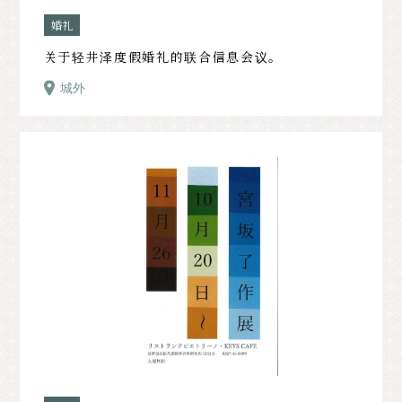
婚礼
关于轻井泽度假婚礼的联合信息会议。
城外