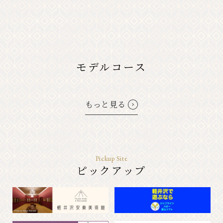
モデルコース
もっと見る
Pickup Site
ピックアップ