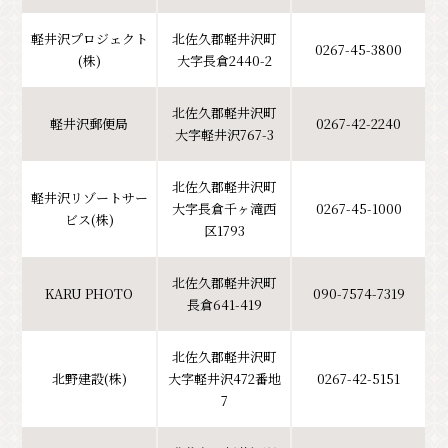
軽井沢プロジェクト
北佐久郡軽井沢町
0267-45-3800
(株)
大字長倉2440-2
北佐久郡軽井沢町
軽井沢郵便局
0267-42-2240
大字軽井沢767-3
北佐久郡軽井沢町
軽井沢リゾートサー
大字長倉千ヶ滝西
0267-45-1000
ビス(株)
区1793
北佐久郡軽井沢町
KARU PHOTO
090-7574-7319
長倉641-419
北佐久郡軽井沢町
北野建設(株)
大字軽井沢472番地
0267-42-5151
7