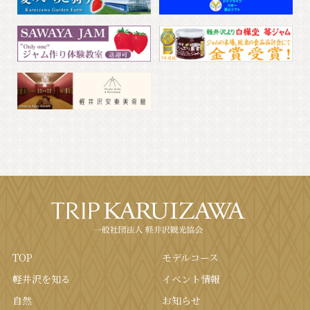
TOP
モデルコース
軽井沢を知る
イベント情報
⾃然
お知らせ