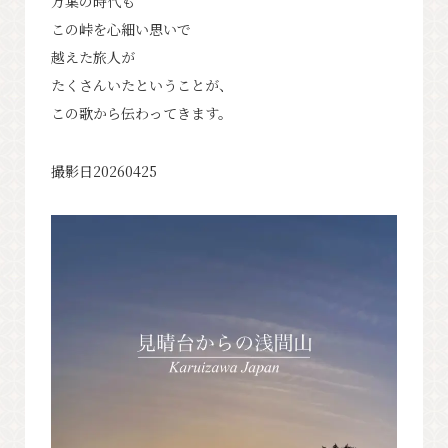
万葉の時代も
この峠を心細い思いで
越えた旅人が
たくさんいたということが、
この歌から伝わってきます。
撮影日20260425