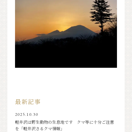
最新記事
2025.10.30
軽井沢は野生動物の生息地です クマ等に十分ご注意
を「軽井沢さるクマ情報」