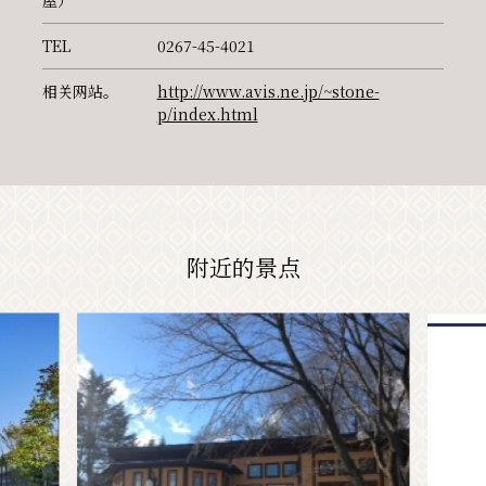
屋）
TEL
0267-45-4021
相关网站。
http://www.avis.ne.jp/~stone-
p/index.html
附近的景点