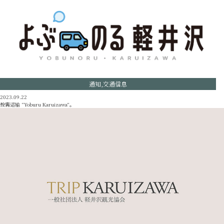
通知,交通信息
2023.09.22
按需运输 “Yoburu Karuizawa”。