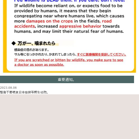
重要通知。
2023.08.08
警告不要喂食日本猕猴等野生动物。