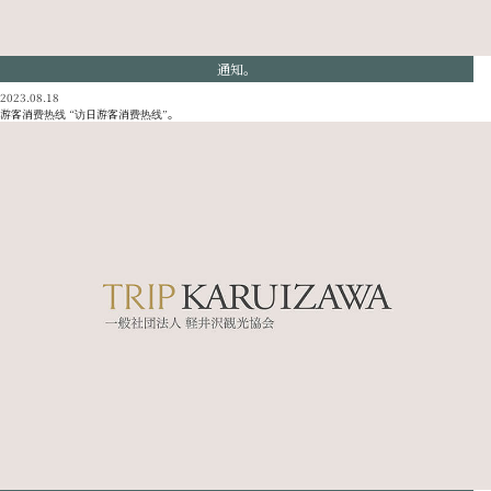
通知。
2023.08.18
游客消费热线 “访日游客消费热线”。