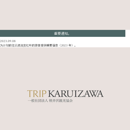
重要通知。
2023.09.08
为计划前往云波池赏红叶的游客提供重要信息（2023 年）。