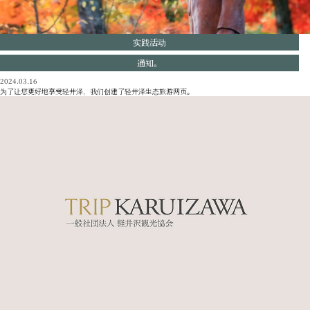
实践活动
通知。
2024.03.16
为了让您更好地享受轻井泽，我们创建了轻井泽生态旅游网页。