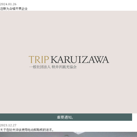
2024.01.26
注册为合格开票企业
重要通知。
2023.12.27
关于在轻井泽镇使用电动脚踏板的请求。