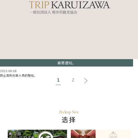
重要通知。
2023.08.08
防止黑熊伤害人类的警报。
1
2
Pickup Site
选择