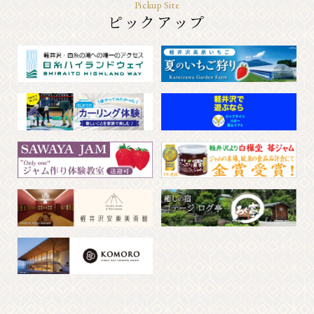
Pickup Site
ピックアップ