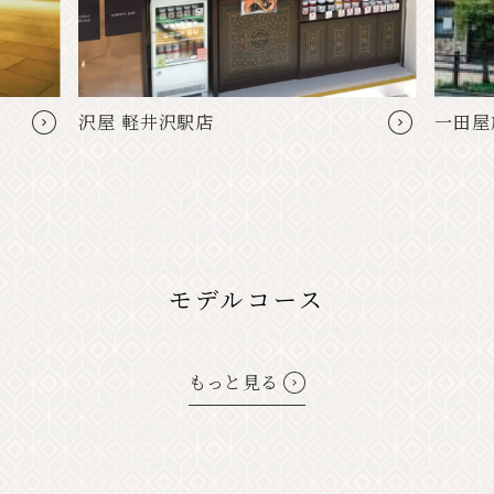
沢屋 軽井沢駅店
一田屋
モデルコース
もっと見る