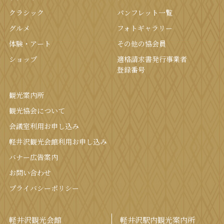
クラシック
パンフレット⼀覧
グルメ
フォトギャラリー
体験・アート
その他の協会員
ショップ
適格請求書発行事業者
登録番号
観光案内所
観光協会について
会議室利⽤お申し込み
軽井沢観光会館利⽤お申し込み
バナー広告案内
お問い合わせ
プライバシーポリシー
軽井沢観光会館
軽井沢駅内観光案内所