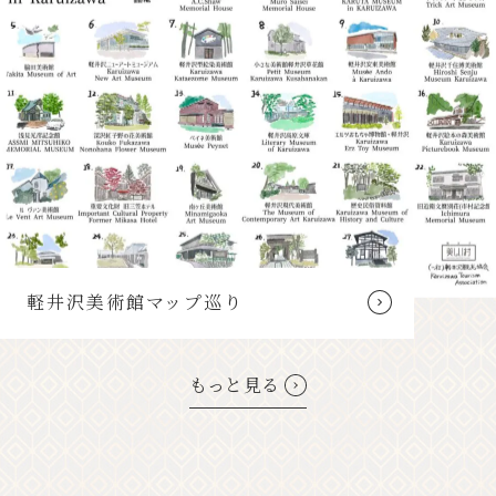
軽井沢美術館マップ巡り
もっと見る