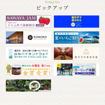
Pickup Site
ピックアップ