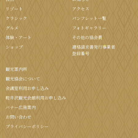
リゾート
アクセス
クラシック
パンフレット⼀覧
グルメ
フォトギャラリー
体験・アート
その他の協会員
ショップ
適格請求書発行事業者
登録番号
観光案内所
観光協会について
会議室利⽤お申し込み
軽井沢観光会館利⽤お申し込み
バナー広告案内
お問い合わせ
プライバシーポリシー