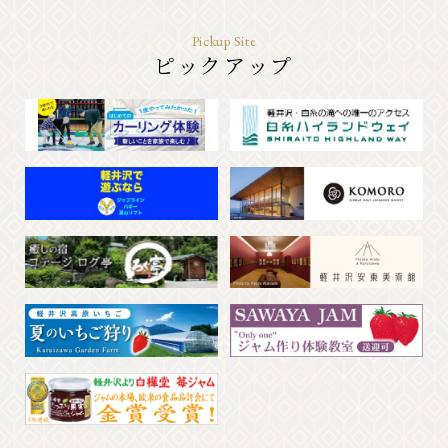
Pickup Site
ピックアップ