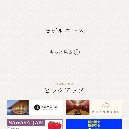
モデルコース
もっと見る
Pickup Site
ピックアップ