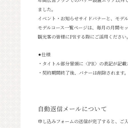
年間広告プランでのバナー設置エリア以外
ました。
イベント・お知らせサイドバナーと、モデ
モデルコース一覧ページは、毎月の月間セ
観光客の皆様にPRする際にご活用ください
⚫︎仕様
・タイトル部分冒頭に〈PR〉の表記が記載
・契約期間終了後、バナーは削除されます
自動返信メールについて
申し込みフォームの送信が完了すると、ご入