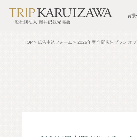
背景
TOP
広告申込フォーム
2026年度 年間広告プラン 