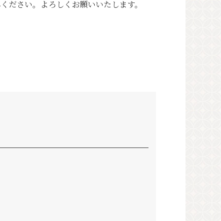
みください。よろしくお願いいたします。