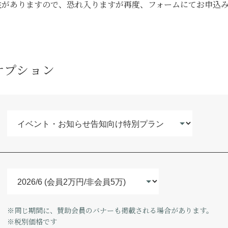
性がありますので、恐れ入りますが再度、フォームにてお申込
 オプション
※同じ期間に、賛助会員のバナーも掲載される場合があります。
※税別価格です