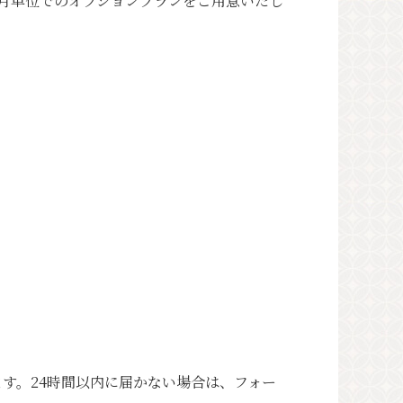
月単位でのオプションプランをご用意いたし
す。24時間以内に届かない場合は、フォー