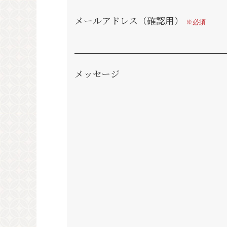
メールアドレス（確認用）
※必須
メッセージ