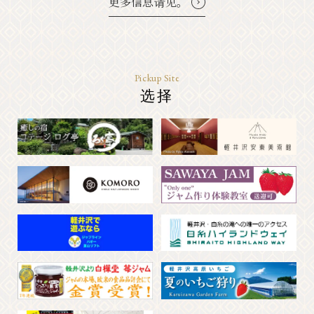
更多信息请见。
Pickup Site
选择