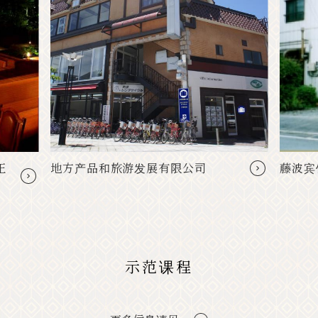
王
地方产品和旅游发展有限公司
藤波宾
示范课程