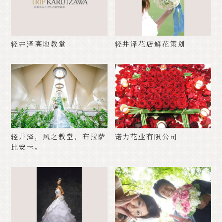
轻井泽高地教堂
轻井泽花店鲜花策划
轻井泽，风之教堂，布拉萨
诺力花业有限公司
比安卡。