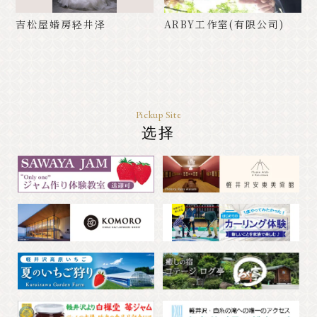
吉松屋婚房轻井泽
ARBY工作室(有限公司)
Pickup Site
选择