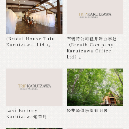
(Bridal House Tutu
布瑞特公司轻井泽办事处
Karuizawa, Ltd.)。
（Breath Company
Karuizawa Office,
Ltd）。
Lavi Factory
轻井泽俱乐部有明居
Karuizawa销售处