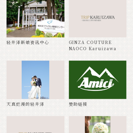
轻井泽新娘资讯中心
GINZA COUTURE
NAOCO Karuizawa
天真烂漫的轻井泽
赞助链接