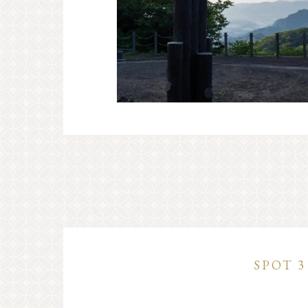
SPOT 3