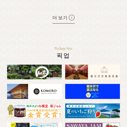
더 보기
Pickup Site
픽업