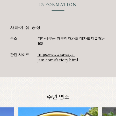
INFORMATION
사와야 잼 공장
주소
기타사쿠군 카루이자와초 대자발지 2785-
108
관련 사이트
https://www.sawaya-
jam.com/factory.html
주변 명소