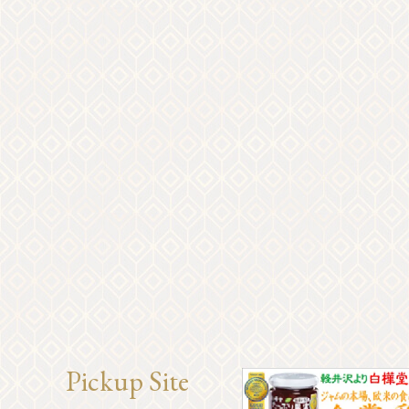
Pickup Site