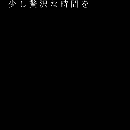
少し贅沢な時間を