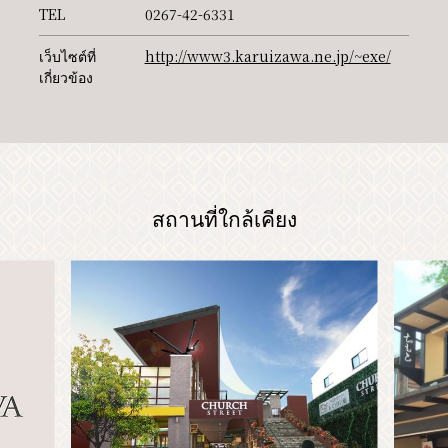
TEL
0267-42-6331
เว็บไซต์ที่
http://www3.karuizawa.ne.jp/~exe/
PR
เกี่ยวข้อง
สถานที่ใกล้เคียง