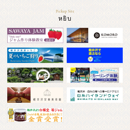
Pickup Site
หยิบ