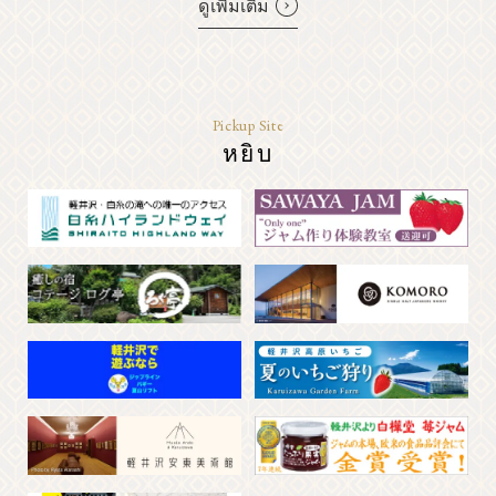
ดูเพิ่มเติม
Pickup Site
หยิบ