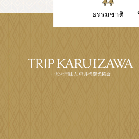
ธรรมชาติ