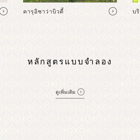
คารุอิซาว่าบิวตี้
บริ
หลักสูตรแบบจำลอง
ดูเพิ่มเติม