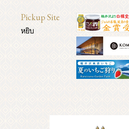
Pickup Site
หยิบ