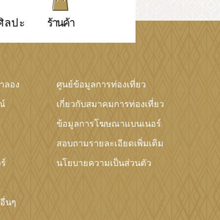
ศิลปะ
ร้านค้า
จำลอง
ศูนย์ข้อมูลการท่องเที่ยว
ณ์
เกี่ยวกับสมาคมการท่องเที่ยว
ข้อมูลการโฆษณาแบนเนอร์
สอบถามรายละเอียดเพิ่มเติม
ร์
นโยบายความเป็นส่วนตัว
ื่นๆ