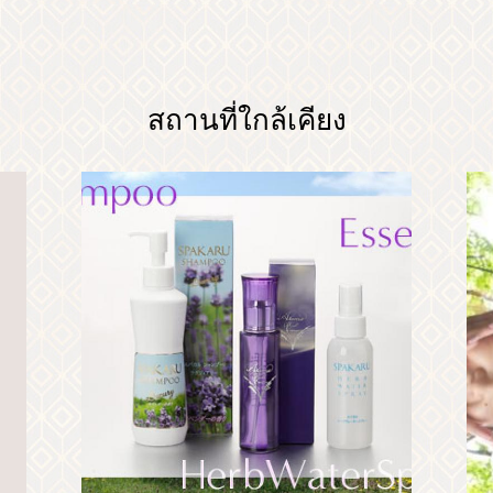
สถานที่ใกล้เคียง