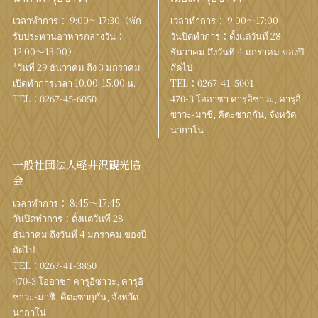
เวลาทำการ： 9:00〜17:30（พัก
เวลาทำการ： 9:00〜17:00
รับประทานอาหารกลางวัน：
วันปิดทำการ：ตั้งแต่วันที่ 28
12:00〜13:00）
ธันวาคม ถึงวันที่ 4 มกราคม ของปี
*วันที่ 29 ธันวาคม ถึง 3 มกราคม
ถัดไป
เปิดทำการเวลา 10.00-15.00 น.
TEL：
0267-41-5001
TEL：
0267-45-6050
470-3 โออาซา คารุอิซาวะ, คารุอิ
ซาวะ-มาชิ, คิตะซากุกัน, จังหวัด
นากาโน่
一般社団法人軽井沢観光協
会
เวลาทำการ： 8:45～17:45
วันปิดทำการ：ตั้งแต่วันที่ 28
ธันวาคม ถึงวันที่ 4 มกราคม ของปี
ถัดไป
TEL：
0267-41-3850
470-3 โออาซา คารุอิซาวะ, คารุอิ
ซาวะ-มาชิ, คิตะซากุกัน, จังหวัด
นากาโน่