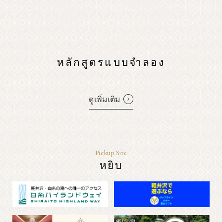
หลักสูตรแบบจำลอง
ดูเพิ่มเติม
Pickup Site
หยิบ