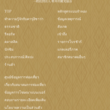
TOP
หลักสูตรแบบจำลอง
ทำความรู้จักกับคารุอิซาว่า
ข้อมูลเหตุการณ์
ธรรมชาติ
สังเกต
รีสอร์ท
เข้าถึง
คลาสสิค
รายการโบรชัวร์
นักชิม
แกลเลอรี่ภาพ
ประสบการณ์/ศิลปะ
สมาชิกสมาคมอื่นๆ
ร้านค้า
ศูนย์ข้อมูลการท่องเที่ยว
เกี่ยวกับสมาคมการท่องเที่ยว
ข้อมูลการโฆษณาแบนเนอร์
สอบถามรายละเอียดเพิ่มเติม
นโยบายความเป็นส่วนตัว