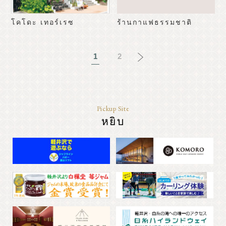
โคโดะ เทอร์เรซ
ร้านกาแฟธรรมชาติ
1
2
Pickup Site
หยิบ