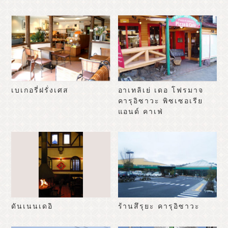
PR
เบเกอรี่ฝรั่งเศส
อาเทลิเย่ เดอ โฟรมาจ
คารุอิซาวะ พิซเซอเรีย
แอนด์ คาเฟ่
ดันเนนเดอิ
ร้านสึรุยะ คารุอิซาวะ