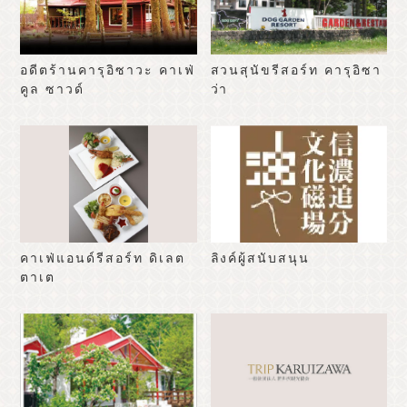
อดีตร้านคารุอิซาวะ คาเฟ่
สวนสุนัขรีสอร์ท คารุอิซา
คูล ซาวด์
ว่า
คาเฟ่แอนด์รีสอร์ท ดิเลต
ลิงค์ผู้สนับสนุน
ตาเต