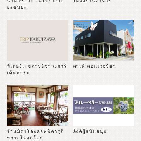
นาคาซาวะ โคโบ/ ยากิ
โคลงร้านอาหาร
หลักสูตรแบบจำลอง
ยะซันยะ
รีสอร์ท
ข้อมูลเหตุการณ์
คลาสสิค
สังเกต
เข้าถึง
รายการโบรชัวร์
แกลเลอรี่ภาพ
สมาชิกสมาคมอื่นๆ
ที่เทอร์เรซคารุอิซาวะการ์
คาเฟ่ คอนเวอร์ซ่า
เด้นฟาร์ม
ศูนย์ข้อมูลการท่องเที่ยว
เกี่ยวกับสมาคมการท่องเที่ยว
ข้อมูลการโฆษณาแบนเนอร์
สอบถามรายละเอียดเพิ่มเติม
นโยบายความเป็นส่วนตัว
ร้านมิคาโดะคอฟฟี่คารุอิ
ลิงค์ผู้สนับสนุน
ซาวะโอลด์โรด