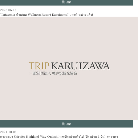
สังเกต
2023.06.18
“Patagonia นำเสนอ Wellness Resort Karuizawa” วางจำหน่ายแล้ว!
สังเกต
2021.10.08
ทางหลวง Shiraito Highland Way Onioshi และบัตรผ่านทั่วไป (บัตรผ่าน 1 วัน) ลดราคา