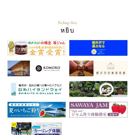
Pickup Site
หยิบ