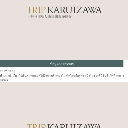
ข้อมูลการจราจร
2017.09.13
คำแนะนำเกี่ยวกับเส้นทางรถยนต์ไปยังศาลเจ้าคุมาโนะโคไดหรือจุดชมวิวในช่วงที่มีข้อจำกัดด้านการ
จราจร