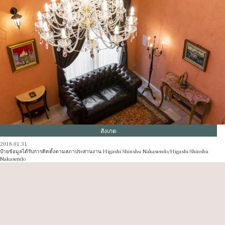
สังเกต
2018.01.31
ป้ายข้อมูลได้รับการติดตั้งตามสภาประสานงาน Higashi-Shinshu Nakasendo/Higashi-Shinshu
Nakasendo