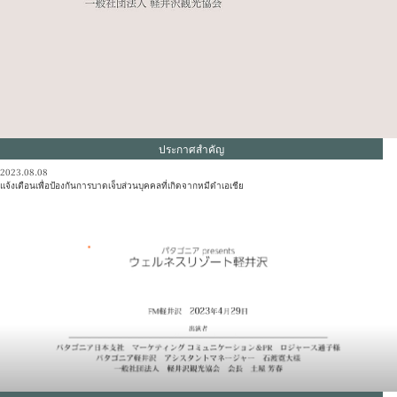
PR
ประกาศสำคัญ
2023.08.08
แจ้งเตือนเพื่อป้องกันการบาดเจ็บส่วนบุคคลที่เกิดจากหมีดำเอเชีย