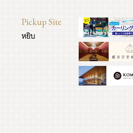
Pickup Site
หยิบ