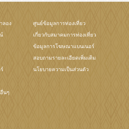
จำลอง
ศูนย์ข้อมูลการท่องเที่ยว
ณ์
เกี่ยวกับสมาคมการท่องเที่ยว
ข้อมูลการโฆษณาแบนเนอร์
สอบถามรายละเอียดเพิ่มเติม
ร์
นโยบายความเป็นส่วนตัว
ื่นๆ