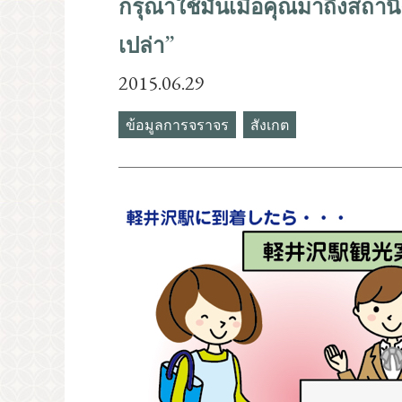
กรุณาใช้มันเมื่อคุณมาถึงสถานี
PR
เปล่า”
2015.06.29
ข้อมูลการจราจร
สังเกต