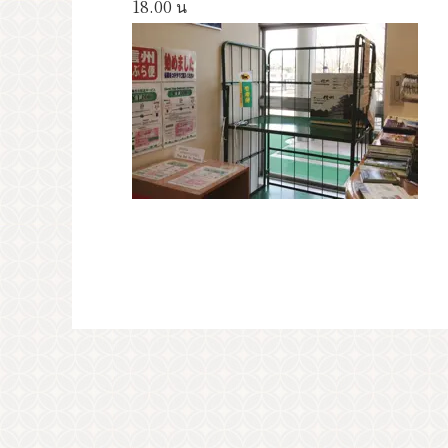
18.00 น