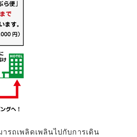
สามารถเพลิดเพลินไปกับการเดิน