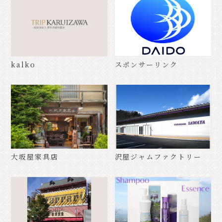
kalko
スポンサーリンク
大坂屋家具店
沢屋ジャムファクトリー