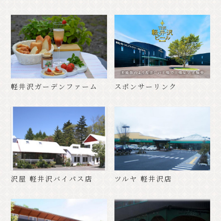
軽井沢ガーデンファーム
スポンサーリンク
沢屋 軽井沢バイパス店
ツルヤ 軽井沢店