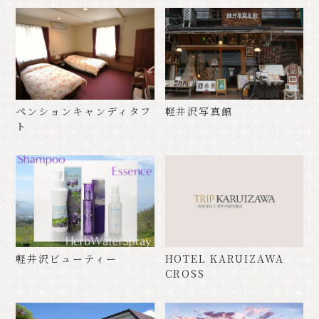
ペンションキャンディタフ
軽井沢写真館
ト
軽井沢ビューティー
HOTEL KARUIZAWA
CROSS