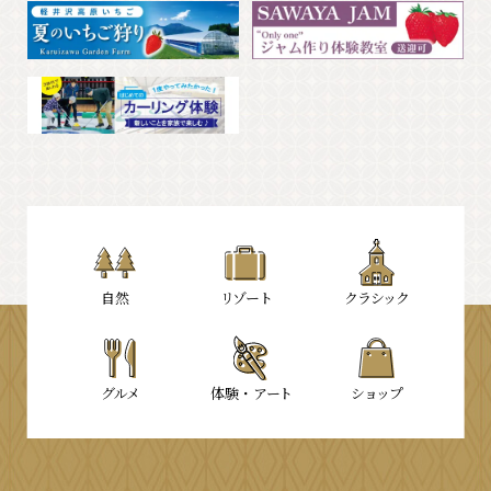
⾃然
リゾート
クラシック
グルメ
体験・
アート
ショップ