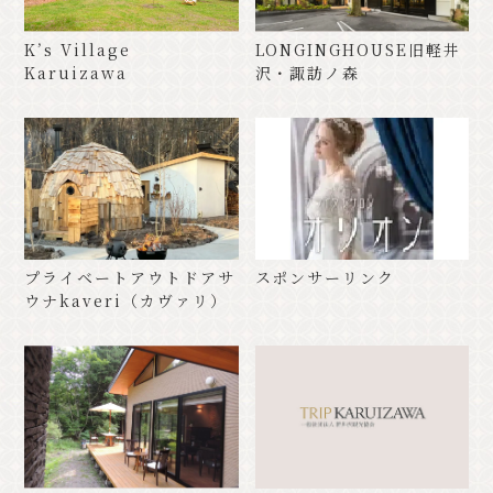
K’s Village
LONGINGHOUSE旧軽井
Karuizawa
沢・諏訪ノ森
プライベートアウトドアサ
スポンサーリンク
ウナkaveri（カヴァリ）