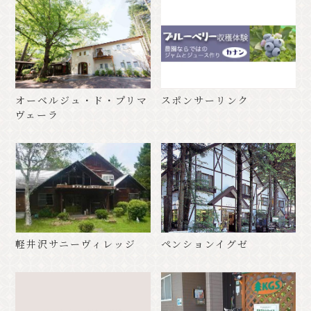
オーベルジュ・ド・プリマ
スポンサーリンク
ヴェーラ
軽井沢サニーヴィレッジ
ペンションイグゼ