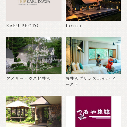
KARU PHOTO
torinos
アメリーハウス軽井沢
軽井沢プリンスホテル イ
ースト