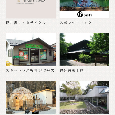
軽井沢レンタサイクル
スポンサーリンク
スキーハウス軽井沢 2号店
追分宿郷土館